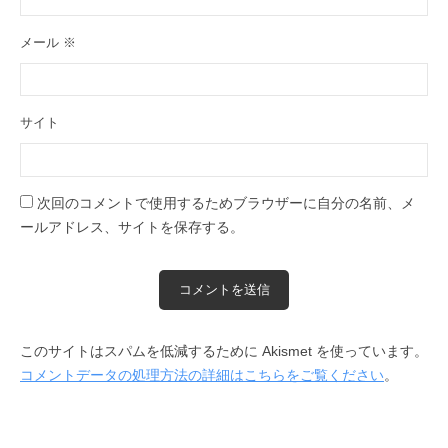
メール
※
サイト
次回のコメントで使用するためブラウザーに自分の名前、メ
ールアドレス、サイトを保存する。
このサイトはスパムを低減するために Akismet を使っています。
コメントデータの処理方法の詳細はこちらをご覧ください
。